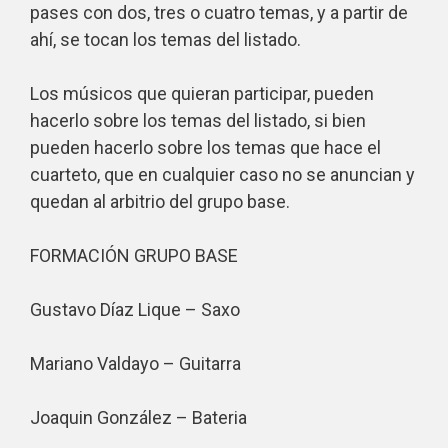
pases con dos, tres o cuatro temas, y a partir de
ahí, se tocan los temas del listado.
Los músicos que quieran participar, pueden
hacerlo sobre los temas del listado, si bien
pueden hacerlo sobre los temas que hace el
cuarteto, que en cualquier caso no se anuncian y
quedan al arbitrio del grupo base.
FORMACIÓN GRUPO BASE
Gustavo Díaz Lique – Saxo
Mariano Valdayo – Guitarra
Joaquin González – Bateria