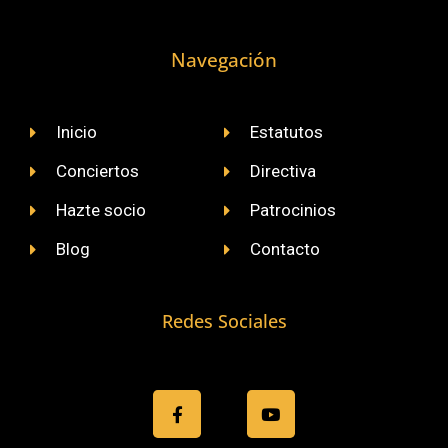
Navegación
Inicio
Estatutos
Conciertos
Directiva
Hazte socio
Patrocinios
Blog
Contacto
Redes Sociales