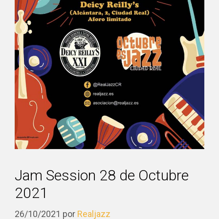
Jam Session 28 de Octubre
2021
26/10/2021
por
Realjazz