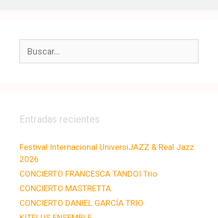
Entradas recientes
Festival Internacional UniversiJAZZ & Real Jazz
2026
CONCIERTO FRANCESCA TANDOI Trio
CONCIERTO MASTRETTA
CONCIERTO DANIEL GARCÍA TRIO
KITFLUS ENSEMBLE