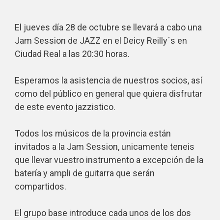
El jueves día 28 de octubre se llevará a cabo una
Jam Session de JAZZ en el Deicy Reilly´s en
Ciudad Real a las 20:30 horas.
Esperamos la asistencia de nuestros socios, así
como del público en general que quiera disfrutar
de este evento jazzistico.
Todos los músicos de la provincia están
invitados a la Jam Session, unicamente teneis
que llevar vuestro instrumento a excepción de la
batería y ampli de guitarra que serán
compartidos.
El grupo base introduce cada unos de los dos