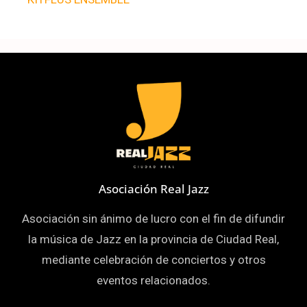
Asociación Real Jazz
Asociación sin ánimo de lucro con el fin de difundir
la música de Jazz en la provincia de Ciudad Real,
mediante celebración de conciertos y otros
eventos relacionados.