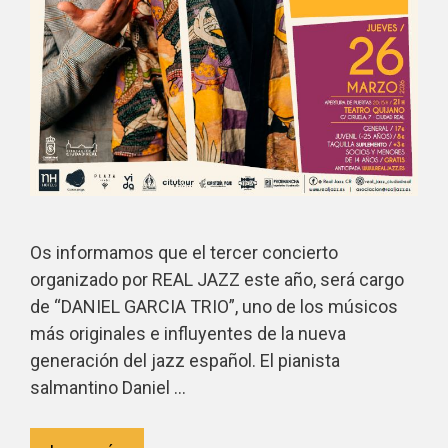
Os informamos que el tercer concierto
organizado por REAL JAZZ este año, será cargo
de “DANIEL GARCIA TRIO”, uno de los músicos
más originales e influyentes de la nueva
generación del jazz español. El pianista
salmantino Daniel …