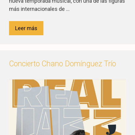
nueva temporada musical, con una de las figuras
más internacionales de …
Leer más
Concierto Chano Domínguez Trío