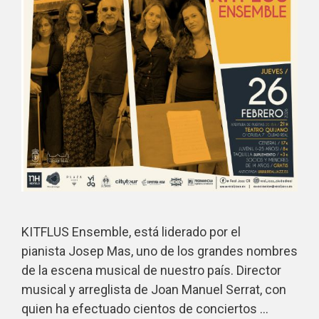
KITFLUS Ensemble, está liderado por el
pianista Josep Mas, uno de los grandes nombres
de la escena musical de nuestro país. Director
musical y arreglista de Joan Manuel Serrat, con
quien ha efectuado cientos de conciertos …