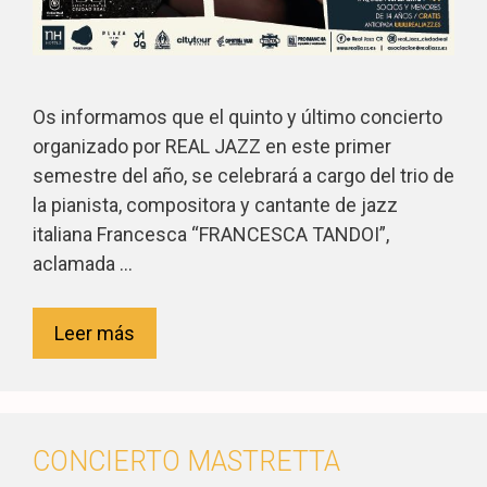
Os informamos que el quinto y último concierto
organizado por REAL JAZZ en este primer
semestre del año, se celebrará a cargo del trio de
la pianista, compositora y cantante de jazz
italiana Francesca “FRANCESCA TANDOI”,
aclamada …
Leer más
CONCIERTO MASTRETTA