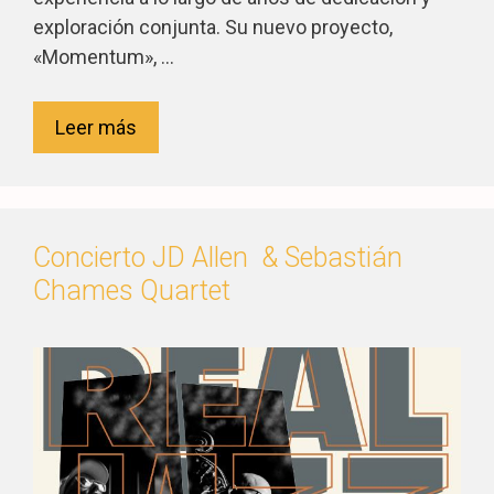
exploración conjunta. Su nuevo proyecto,
«Momentum», …
Leer más
Concierto JD Allen & Sebastián
Chames Quartet