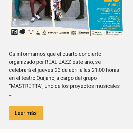
Os informamos que el cuarto concierto
organizado por REAL JAZZ este año, se
celebrará el jueves 23 de abril a las 21:00 horas
en el teatro Quijano, a cargo del grupo
“MASTRETTA”, uno de los proyectos musicales
…
Leer más