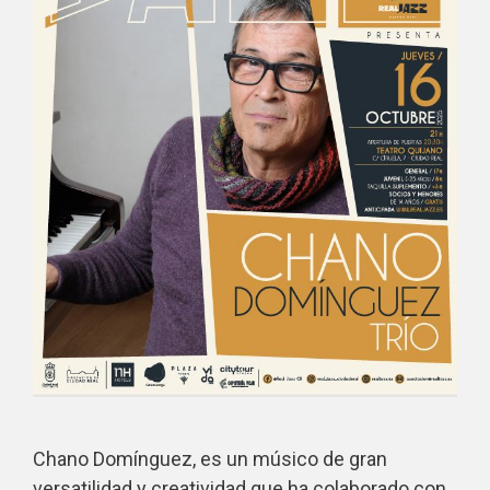
Chano Domínguez, es un músico de gran
versatilidad y creatividad que ha colaborado con