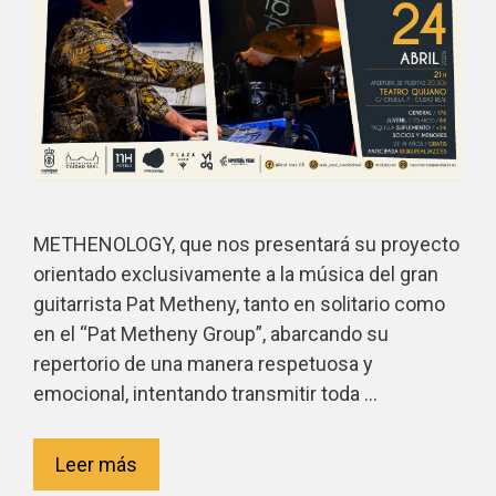
METHENOLOGY, que nos presentará su proyecto
orientado exclusivamente a la música del gran
guitarrista Pat Metheny, tanto en solitario como
en el “Pat Metheny Group”, abarcando su
repertorio de una manera respetuosa y
emocional, intentando transmitir toda …
Leer más