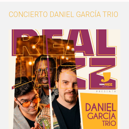
CONCIERTO DANIEL GARCÍA TRIO