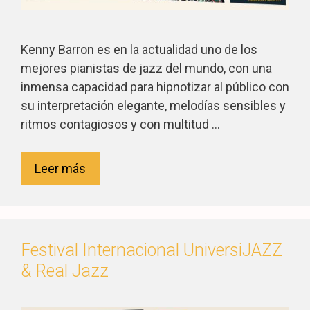
Kenny Barron es en la actualidad uno de los
mejores pianistas de jazz del mundo, con una
inmensa capacidad para hipnotizar al público con
su interpretación elegante, melodías sensibles y
ritmos contagiosos y con multitud …
Leer más
Festival Internacional UniversiJAZZ
& Real Jazz