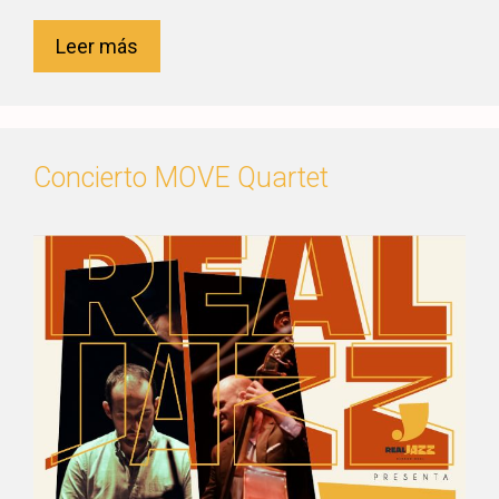
Leer más
Concierto MOVE Quartet