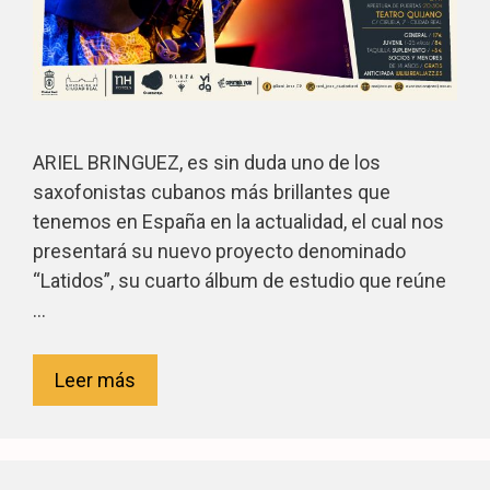
ARIEL BRINGUEZ, es sin duda uno de los
saxofonistas cubanos más brillantes que
tenemos en España en la actualidad, el cual nos
presentará su nuevo proyecto denominado
“Latidos”, su cuarto álbum de estudio que reúne
…
Leer más