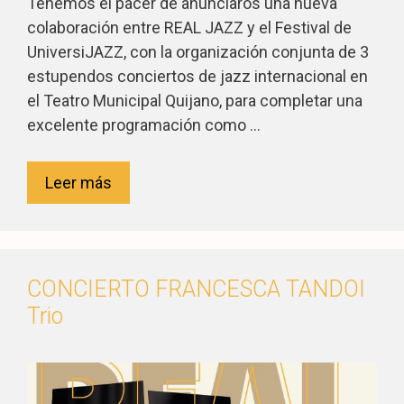
Tenemos el pacer de anunciaros una nueva
colaboración entre REAL JAZZ y el Festival de
UniversiJAZZ, con la organización conjunta de 3
estupendos conciertos de jazz internacional en
el Teatro Municipal Quijano, para completar una
excelente programación como …
Leer más
CONCIERTO FRANCESCA TANDOI
Trio