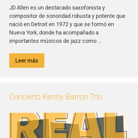
JD Allen es un destacado saxofonista y
compositor de sonoridad robusta y potente que
nació en Detroit en 1972 y que se formó en
Nueva York, donde ha acompañado a
importantes músicos de jazz como …
Leer más
Concierto Kenny Barron Trio