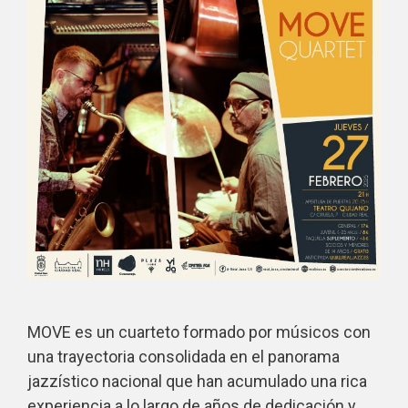
MOVE es un cuarteto formado por músicos con
una trayectoria consolidada en el panorama
jazzístico nacional que han acumulado una rica
experiencia a lo largo de años de dedicación y