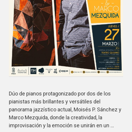
Dúo de pianos protagonizado por dos de los
pianistas más brillantes y versátiles del
panorama jazzístico actual, Moisés P. Sánchez y
Marco Mezquida, donde la creatividad, la
improvisación y la emoción se unirán en un …