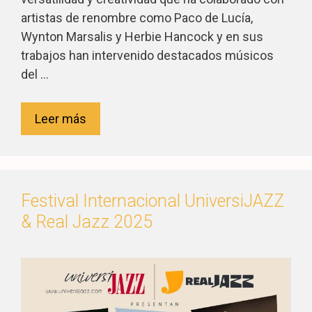
artistas de renombre como Paco de Lucía,
Wynton Marsalis y Herbie Hancock y en sus
trabajos han intervenido destacados músicos
del …
Leer más
Festival Internacional UniversiJAZZ
& Real Jazz 2025