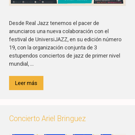
Desde Real Jazz tenemos el pacer de
anunciaros una nueva colaboración con el
festival de UniversiJAZZ, en su edición número
19, con la organización conjunta de 3
estupendos conciertos de jazz de primer nivel
mundial, …
Leer más
Concierto Ariel Bringuez