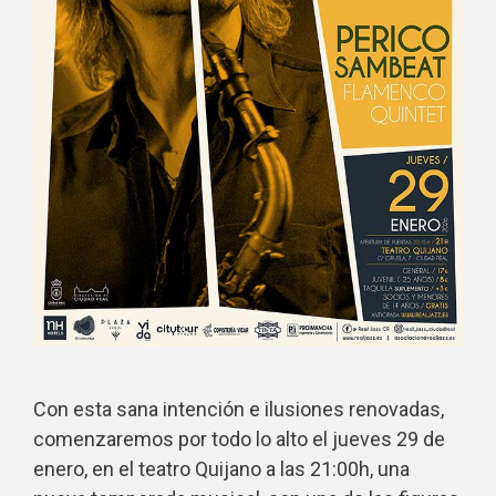
Con esta sana intención e ilusiones renovadas,
comenzaremos por todo lo alto el jueves 29 de
enero, en el teatro Quijano a las 21:00h, una