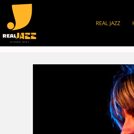
REAL JAZZ