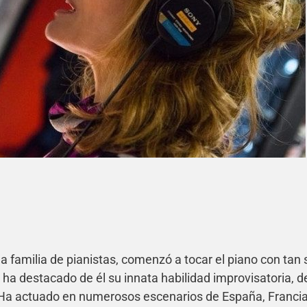
 familia de pianistas, comenzó a tocar el piano con tan 
 ha destacado de él su innata habilidad improvisatoria, d
 Ha actuado en numerosos escenarios de España, Francia