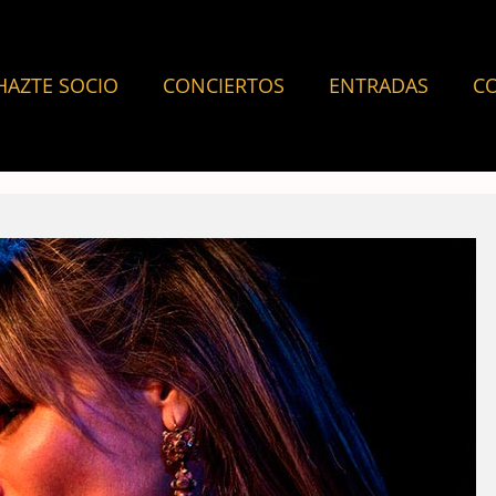
HAZTE SOCIO
CONCIERTOS
ENTRADAS
C