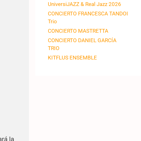
UniversiJAZZ & Real Jazz 2026
CONCIERTO FRANCESCA TANDOI
Trio
CONCIERTO MASTRETTA
CONCIERTO DANIEL GARCÍA
TRIO
KITFLUS ENSEMBLE
rá la