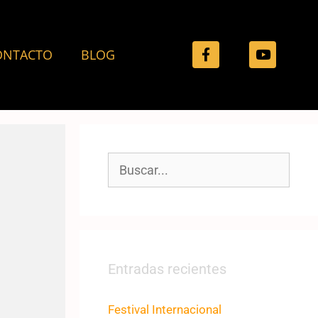
ONTACTO
BLOG
Entradas recientes
Festival Internacional