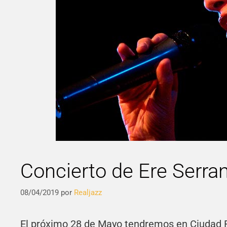
Concierto de Ere Serra
08/04/2019
por
Realjazz
El próximo 28 de Mayo tendremos en Ciudad Re