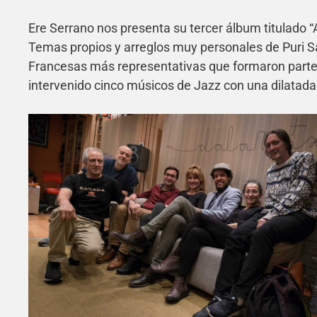
Ere Serrano nos presenta su tercer álbum titulado 
Temas propios y arreglos muy personales de Puri Sa
Francesas más representativas que formaron parte d
intervenido cinco músicos de Jazz con una dilatada