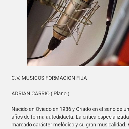
C.V. MÚSICOS FORMACION FIJA
ADRIAN CARRIO ( Piano )
Nacido en Oviedo en 1986 y Criado en el seno de una
años de forma autodidacta. La crítica especializada
marcado carácter melódico y su gran musicalidad.